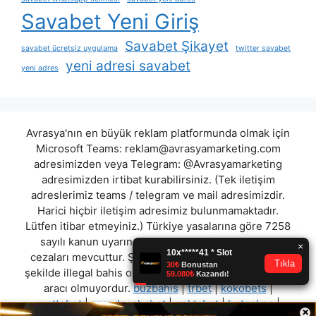
Savabet Yeni Giriş
Savabet Şikayet
savabet ücretsiz uygulama
twitter savabet
yeni adresi savabet
yeni adres
Avrasya'nın en büyük reklam platformunda olmak için
Microsoft Teams:
reklam@avrasyamarketing.com
adresimizden veya Telegram: @Avrasyamarketing
adresimizden irtibat kurabilirsiniz. (Tek iletişim
adreslerimiz teams / telegram ve mail adresimizdir.
Harici hiçbir iletişim adresimiz bulunmamaktadır.
Lütfen itibar etmeyiniz.) Türkiye yasalarına göre 7258
sayılı kanun uyarınca yasa dışı bahis oynamanın
cezaları mevcuttur. Şu an bulunduğunuz site hiç bir
şekilde illegal bahis oyunları oynatmıyor ve oynamaya
aracı olmuyordur.
buzbahis
|
trbet
|
kokobets
|
mottobet
|
grandpashabet
|
noktabet
|
betpalms
|
×