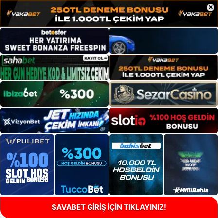
×
SAVABET GİRİŞ İÇİN TIKLAYINIZ!