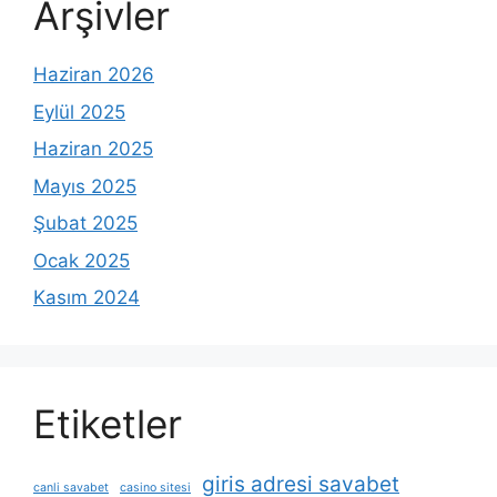
Arşivler
Haziran 2026
Eylül 2025
Haziran 2025
Mayıs 2025
Şubat 2025
Ocak 2025
Kasım 2024
Etiketler
giris adresi savabet
canli savabet
casino sitesi