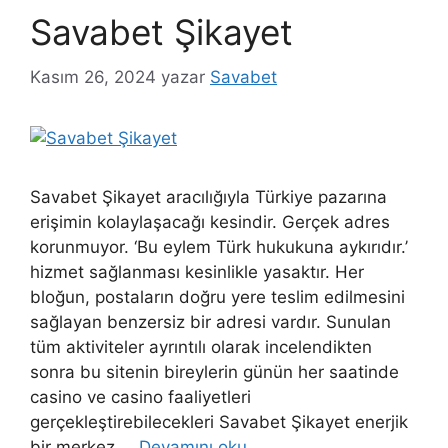
Savabet Şikayet
Kasım 26, 2024
yazar
Savabet
Savabet Şikayet aracılığıyla Türkiye pazarına
erişimin kolaylaşacağı kesindir. Gerçek adres
korunmuyor. ‘Bu eylem Türk hukukuna aykırıdır.’
hizmet sağlanması kesinlikle yasaktır. Her
bloğun, postaların doğru yere teslim edilmesini
sağlayan benzersiz bir adresi vardır. Sunulan
tüm aktiviteler ayrıntılı olarak incelendikten
sonra bu sitenin bireylerin günün her saatinde
casino ve casino faaliyetleri
gerçekleştirebilecekleri Savabet Şikayet enerjik
bir merkez …
Devamını oku