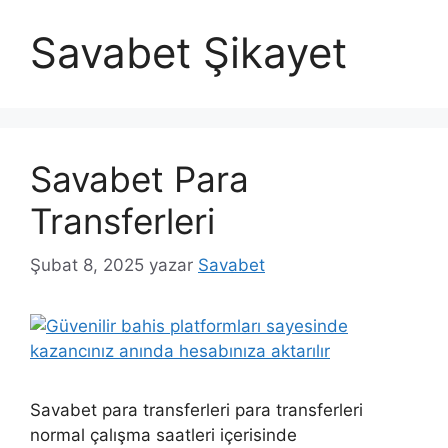
Savabet Şikayet
Savabet Para
Transferleri
Şubat 8, 2025
yazar
Savabet
Savabet para transferleri para transferleri
normal çalışma saatleri içerisinde