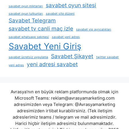
savabet oyun sitesi
savabet oyun miktarları
savabet oyun tutkunları
savabet site düzeni
Savabet Telegram
savabet tv canli maç izle
savabet vip ayrıcalıkları
savabet whatsapp sekmesi
savabet yeni adres
Savabet Yeni Giriş
Savabet Şikayet
savabet ücretsiz uygulama
twitter savabet
yeni adresi savabet
yeni adres
Avrasya'nın en büyük reklam platformunda olmak için
Microsoft Teams:
reklam@avrasyamarketing.com
adresimizden veya Telegram: @Avrasyamarketing
adresimizden irtibat kurabilirsiniz. (Tek iletişim
adreslerimiz teams / telegram ve mail adresimizdir.
Harici hiçbir iletişim adresimiz bulunmamaktadır.