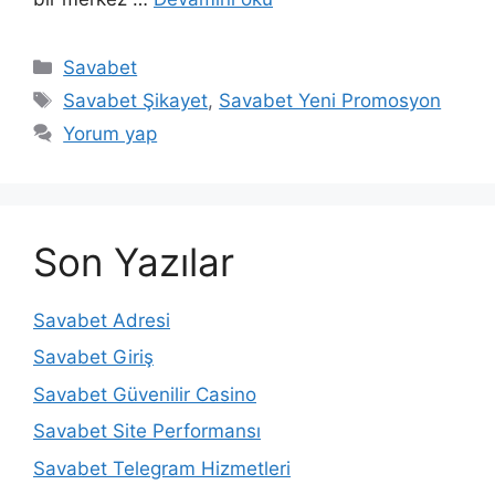
Kategoriler
Savabet
Etiketler
Savabet Şikayet
,
Savabet Yeni Promosyon
Yorum yap
Son Yazılar
Savabet Adresi
Savabet Giriş
Savabet Güvenilir Casino
Savabet Site Performansı
Savabet Telegram Hizmetleri