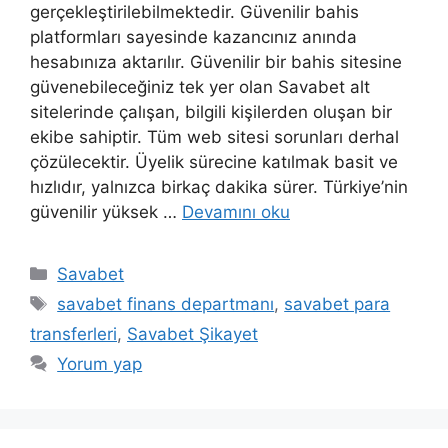
gerçekleştirilebilmektedir. Güvenilir bahis
platformları sayesinde kazancınız anında
hesabınıza aktarılır. Güvenilir bir bahis sitesine
güvenebileceğiniz tek yer olan Savabet alt
sitelerinde çalışan, bilgili kişilerden oluşan bir
ekibe sahiptir. Tüm web sitesi sorunları derhal
çözülecektir. Üyelik sürecine katılmak basit ve
hızlıdır, yalnızca birkaç dakika sürer. Türkiye’nin
güvenilir yüksek …
Devamını oku
Kategoriler
Savabet
Etiketler
savabet finans departmanı
,
savabet para
transferleri
,
Savabet Şikayet
Yorum yap