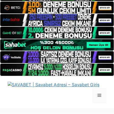
İçeriğe
atla
Menü