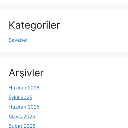
Kategoriler
Savabet
Arşivler
Haziran 2026
Eylül 2025
Haziran 2025
Mayıs 2025
Şubat 2025