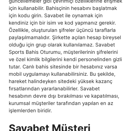
güncellemeler gibi çevrimiçi özelliklerine erişmek
için kullanabilir. Bahisçinin hesabını başlatmak
için kodu girin. Savabet ile oynamak için
kendiniz için bir isim ve kod yapmanız gerekir.
Özellikle, oluşturulan şifreler üçüncü taraflarla
paylaşılmamalıdır. Şirkette açılan hesap bireysel
olduğu için grup olarak kullanılamaz. Savabet
Sports Bahis Oturumu, müşterilerinin şifrelerini
ve özel kimlik bilgilerini kendi personelinden gizli
tutar. Canlı bahis sitesinde bir hesabınız varsa
mobil uygulamayı kullanabilirsiniz. Bu şekilde,
hareket halindeyken sitedeki yüksek kazanç
fırsatlarından yararlanabilirler. Savabet
hesabının devre dışı bırakılması ve kapatılması,
kurumsal müşteriler tarafından yapılan en az
işlemlerden biridir.
Savabet Müşteri