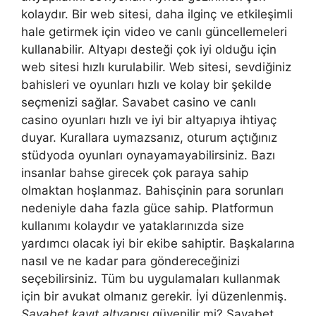
kolaydır. Bir web sitesi, daha ilginç ve etkileşimli
hale getirmek için video ve canlı güncellemeleri
kullanabilir. Altyapı desteği çok iyi olduğu için
web sitesi hızlı kurulabilir. Web sitesi, sevdiğiniz
bahisleri ve oyunları hızlı ve kolay bir şekilde
seçmenizi sağlar. Savabet casino ve canlı
casino oyunları hızlı ve iyi bir altyapıya ihtiyaç
duyar. Kurallara uymazsanız, oturum açtığınız
stüdyoda oyunları oynayamayabilirsiniz. Bazı
insanlar bahse girecek çok paraya sahip
olmaktan hoşlanmaz. Bahisçinin para sorunları
nedeniyle daha fazla güce sahip. Platformun
kullanımı kolaydır ve yataklarınızda size
yardımcı olacak iyi bir ekibe sahiptir. Başkalarına
nasıl ve ne kadar para göndereceğinizi
seçebilirsiniz. Tüm bu uygulamaları kullanmak
için bir avukat olmanız gerekir. İyi düzenlenmiş.
Savabet kayıt altyapısı
güvenilir mi? Savabet