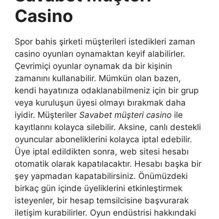
Casino
Spor bahis şirketi müşterileri istedikleri zaman
casino oyunları oynamaktan keyif alabilirler.
Çevrimiçi oyunlar oynamak da bir kişinin
zamanını kullanabilir. Mümkün olan bazen,
kendi hayatınıza odaklanabilmeniz için bir grup
veya kuruluşun üyesi olmayı bırakmak daha
iyidir. Müşteriler
Savabet müşteri casino
ile
kayıtlarını kolayca silebilir. Aksine, canlı destekli
oyuncular aboneliklerini kolayca iptal edebilir.
Üye iptal edildikten sonra, web sitesi hesabı
otomatik olarak kapatılacaktır. Hesabı başka bir
şey yapmadan kapatabilirsiniz. Önümüzdeki
birkaç gün içinde üyeliklerini etkinleştirmek
isteyenler, bir hesap temsilcisine başvurarak
iletişim kurabilirler. Oyun endüstrisi hakkındaki