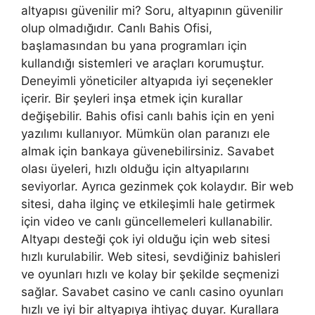
altyapısı güvenilir mi? Soru, altyapının güvenilir
olup olmadığıdır. Canlı Bahis Ofisi,
başlamasından bu yana programları için
kullandığı sistemleri ve araçları korumuştur.
Deneyimli yöneticiler altyapıda iyi seçenekler
içerir. Bir şeyleri inşa etmek için kurallar
değişebilir. Bahis ofisi canlı bahis için en yeni
yazılımı kullanıyor. Mümkün olan paranızı ele
almak için bankaya güvenebilirsiniz. Savabet
olası üyeleri, hızlı olduğu için altyapılarını
seviyorlar. Ayrıca gezinmek çok kolaydır. Bir web
sitesi, daha ilginç ve etkileşimli hale getirmek
için video ve canlı güncellemeleri kullanabilir.
Altyapı desteği çok iyi olduğu için web sitesi
hızlı kurulabilir. Web sitesi, sevdiğiniz bahisleri
ve oyunları hızlı ve kolay bir şekilde seçmenizi
sağlar. Savabet casino ve canlı casino oyunları
hızlı ve iyi bir altyapıya ihtiyaç duyar. Kurallara