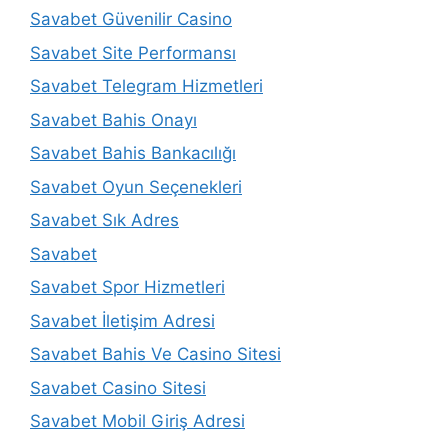
Savabet Güvenilir Casino
Savabet Site Performansı
Savabet Telegram Hizmetleri
Savabet Bahis Onayı
Savabet Bahis Bankacılığı
Savabet Oyun Seçenekleri
Savabet Sık Adres
Savabet
Savabet Spor Hizmetleri
Savabet İletişim Adresi
Savabet Bahis Ve Casino Sitesi
Savabet Casino Sitesi
Savabet Mobil Giriş Adresi