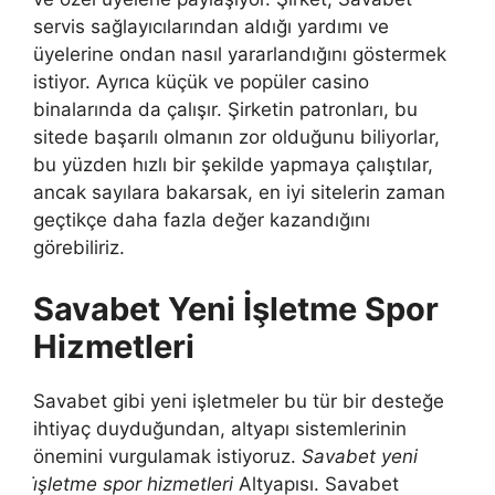
servis sağlayıcılarından aldığı yardımı ve
üyelerine ondan nasıl yararlandığını göstermek
istiyor. Ayrıca küçük ve popüler casino
binalarında da çalışır. Şirketin patronları, bu
sitede başarılı olmanın zor olduğunu biliyorlar,
bu yüzden hızlı bir şekilde yapmaya çalıştılar,
ancak sayılara bakarsak, en iyi sitelerin zaman
geçtikçe daha fazla değer kazandığını
görebiliriz.
Savabet Yeni İşletme Spor
Hizmetleri
Savabet gibi yeni işletmeler bu tür bir desteğe
ihtiyaç duyduğundan, altyapı sistemlerinin
önemini vurgulamak istiyoruz.
Savabet yeni
i̇şletme spor hizmetleri
Altyapısı. Savabet