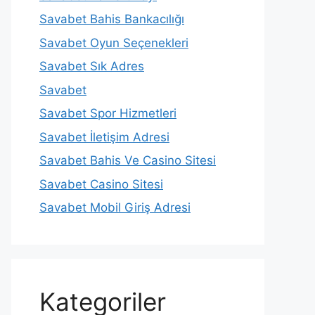
Savabet Bahis Bankacılığı
Savabet Oyun Seçenekleri
Savabet Sık Adres
Savabet
Savabet Spor Hizmetleri
Savabet İletişim Adresi
Savabet Bahis Ve Casino Sitesi
Savabet Casino Sitesi
Savabet Mobil Giriş Adresi
Kategoriler