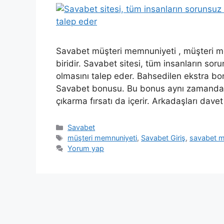
Savabet müşteri memnuniyeti , müşteri m
biridir. Savabet sitesi, tüm insanların so
olmasını talep eder. Bahsedilen ekstra bon
Savabet bonusu. Bu bonus aynı zamanda a
çıkarma fırsatı da içerir. Arkadaşları dav
Kategoriler
Savabet
Etiketler
müşteri memnuniyeti
,
Savabet Giriş
,
savabet m
Yorum yap