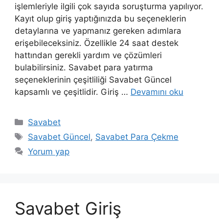
işlemleriyle ilgili çok sayıda soruşturma yapılıyor.
Kayıt olup giriş yaptığınızda bu seçeneklerin
detaylarına ve yapmanız gereken adımlara
erişebileceksiniz. Özellikle 24 saat destek
hattından gerekli yardım ve çözümleri
bulabilirsiniz. Savabet para yatırma
seçeneklerinin çeşitliliği Savabet Güncel
kapsamlı ve çeşitlidir. Giriş …
Devamını oku
Kategoriler
Savabet
Etiketler
Savabet Güncel
,
Savabet Para Çekme
Yorum yap
Savabet Giriş