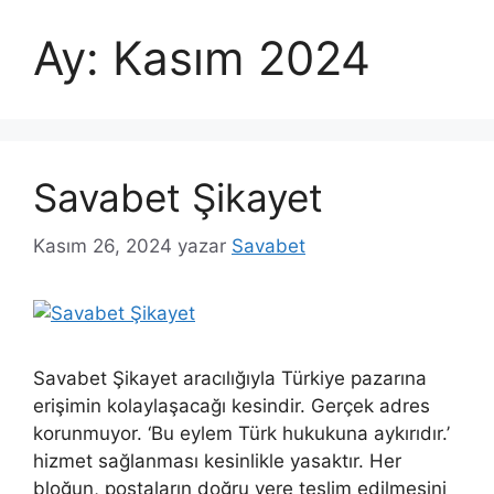
Ay:
Kasım 2024
Savabet Şikayet
Kasım 26, 2024
yazar
Savabet
Savabet Şikayet aracılığıyla Türkiye pazarına
erişimin kolaylaşacağı kesindir. Gerçek adres
korunmuyor. ‘Bu eylem Türk hukukuna aykırıdır.’
hizmet sağlanması kesinlikle yasaktır. Her
bloğun, postaların doğru yere teslim edilmesini