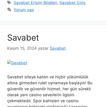
Etiketler
Savabet Erişim Bilgileri
,
Savabet Giriş
Yorum yap
Savabet
Kasım 15, 2024
yazar
Savabet
Savabet siteye katılın ve hiçbir yükümlülük
altına girmeden rulet oynamaya başlayın! Bu
güvenilir ve güvenilir hizmet, her gün sürekli
olarak yeni casino severlerin ilgisini
çekmektedir. Spor bahisleri ve casino
oyunlarının birleşimi olağanüstü kazançlar