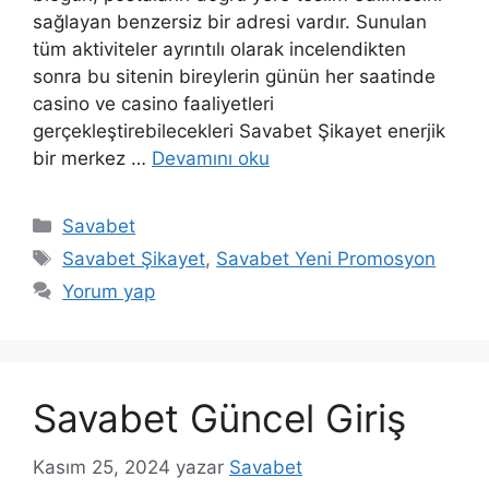
sağlayan benzersiz bir adresi vardır. Sunulan
tüm aktiviteler ayrıntılı olarak incelendikten
sonra bu sitenin bireylerin günün her saatinde
casino ve casino faaliyetleri
gerçekleştirebilecekleri Savabet Şikayet enerjik
bir merkez …
Devamını oku
Kategoriler
Savabet
Etiketler
Savabet Şikayet
,
Savabet Yeni Promosyon
Yorum yap
Savabet Güncel Giriş
Kasım 25, 2024
yazar
Savabet