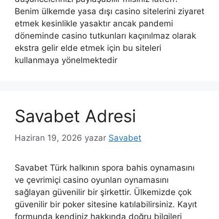
Benim ülkemde yasa dışı casino sitelerini ziyaret
etmek kesinlikle yasaktır ancak pandemi
döneminde casino tutkunları kaçınılmaz olarak
ekstra gelir elde etmek için bu siteleri
kullanmaya yönelmektedir
Savabet Adresi
Haziran 19, 2026
yazar
Savabet
Savabet Türk halkının spora bahis oynamasını
ve çevrimiçi casino oyunları oynamasını
sağlayan güvenilir bir şirkettir. Ülkemizde çok
güvenilir bir poker sitesine katılabilirsiniz. Kayıt
formunda kendiniz hakkında doğru bilgileri