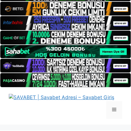
İçeriğe
atla
Menü