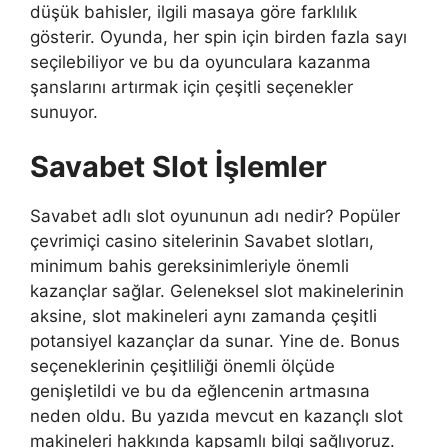
düşük bahisler, ilgili masaya göre farklılık
gösterir. Oyunda, her spin için birden fazla sayı
seçilebiliyor ve bu da oyunculara kazanma
şanslarını artırmak için çeşitli seçenekler
sunuyor.
Savabet Slot İşlemler
Savabet adlı slot oyununun adı nedir? Popüler
çevrimiçi casino sitelerinin Savabet slotları,
minimum bahis gereksinimleriyle önemli
kazançlar sağlar. Geleneksel slot makinelerinin
aksine, slot makineleri aynı zamanda çeşitli
potansiyel kazançlar da sunar. Yine de. Bonus
seçeneklerinin çeşitliliği önemli ölçüde
genişletildi ve bu da eğlencenin artmasına
neden oldu. Bu yazıda mevcut en kazançlı slot
makineleri hakkında kapsamlı bilgi sağlıyoruz.