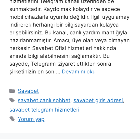
hizmetlerini Telegram kanalı üzerinden de
sunmaktadır. Kaydolmak kolaydır ve sadece
mobil cihazlarla uyumlu değildir. İlgili uygulamayı
indirerek herhangi bir bilgisayardan kolayca
erişebilirsiniz. Bu kanal, canlı yardım mantığıyla
hazırlanmamıştır. Amacı, üye olan veya olmayan
herkesin Savabet Ofisi hizmetleri hakkında
anında bilgi alabilmesini sağlamaktır. Bu
sayede, Telegram’ı ziyaret ettikten sonra
şirketinizin en son …
Devamını oku
Kategoriler
Savabet
Etiketler
savabet canlı sohbet
,
savabet giris adresi
,
savabet telegram hizmetleri
Yorum yap