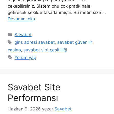
çekebilirsiniz. Sistem onu çok pratik hale
getirecek şekilde tasarlanmıştır. Bu metin size …
Devamını oku
Kategoriler
Savabet
Etiketler
giris adresi savabet
,
savabet güvenilir
casino
,
savabet slot çeşitliliği
Yorum yap
Savabet Site
Performansı
Haziran 9, 2026
yazar
Savabet