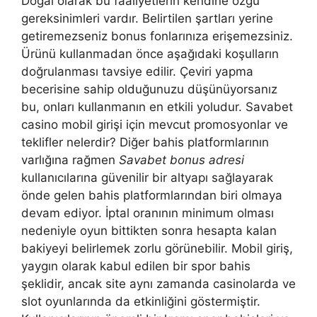
Doğal olarak bu faaliyetlerin kendine özgü
gereksinimleri vardır. Belirtilen şartları yerine
getiremezseniz bonus fonlarınıza erişemezsiniz.
Ürünü kullanmadan önce aşağıdaki koşulların
doğrulanması tavsiye edilir. Çeviri yapma
becerisine sahip olduğunuzu düşünüyorsanız
bu, onları kullanmanın en etkili yoludur. Savabet
casino mobil girişi için mevcut promosyonlar ve
teklifler nelerdir? Diğer bahis platformlarının
varlığına rağmen
Savabet bonus adresi
kullanıcılarına güvenilir bir altyapı sağlayarak
önde gelen bahis platformlarından biri olmaya
devam ediyor. İptal oranının minimum olması
nedeniyle oyun bittikten sonra hesapta kalan
bakiyeyi belirlemek zorlu görünebilir. Mobil giriş,
yaygın olarak kabul edilen bir spor bahis
şeklidir, ancak site aynı zamanda casinolarda ve
slot oyunlarında da etkinliğini göstermiştir.