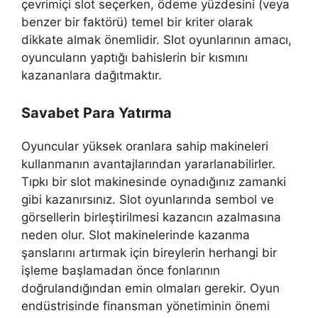
çevrimiçi slot seçerken, ödeme yüzdesini (veya
benzer bir faktörü) temel bir kriter olarak
dikkate almak önemlidir. Slot oyunlarının amacı,
oyuncuların yaptığı bahislerin bir kısmını
kazananlara dağıtmaktır.
Savabet Para Yatırma
Oyuncular yüksek oranlara sahip makineleri
kullanmanın avantajlarından yararlanabilirler.
Tıpkı bir slot makinesinde oynadığınız zamanki
gibi kazanırsınız. Slot oyunlarında sembol ve
görsellerin birleştirilmesi kazancın azalmasına
neden olur. Slot makinelerinde kazanma
şanslarını artırmak için bireylerin herhangi bir
işleme başlamadan önce fonlarının
doğrulandığından emin olmaları gerekir. Oyun
endüstrisinde finansman yönetiminin önemi