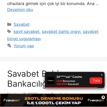
cihazlara girmek için çok iyi bir konumda. Ana …
Devamını oku
Kategoriler
Savabet
Etiketler
kayit savabet
,
savabet bahis onayı
,
savabet
bingo uygulaması
Yorum yap
Savabet Bahis
Bankacılığı
Haziran 8, 2026
yazar
Savabet
×