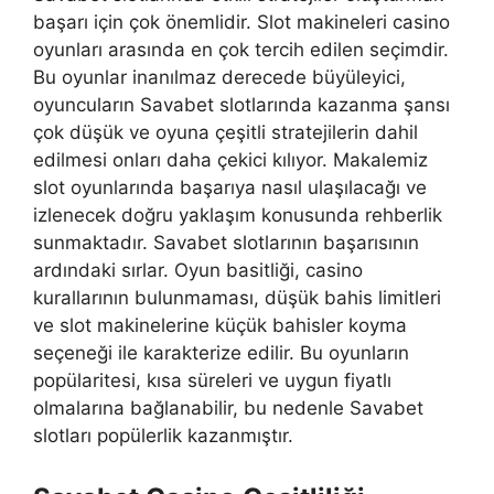
başarı için çok önemlidir. Slot makineleri casino
oyunları arasında en çok tercih edilen seçimdir.
Bu oyunlar inanılmaz derecede büyüleyici,
oyuncuların Savabet slotlarında kazanma şansı
çok düşük ve oyuna çeşitli stratejilerin dahil
edilmesi onları daha çekici kılıyor. Makalemiz
slot oyunlarında başarıya nasıl ulaşılacağı ve
izlenecek doğru yaklaşım konusunda rehberlik
sunmaktadır. Savabet slotlarının başarısının
ardındaki sırlar. Oyun basitliği, casino
kurallarının bulunmaması, düşük bahis limitleri
ve slot makinelerine küçük bahisler koyma
seçeneği ile karakterize edilir. Bu oyunların
popülaritesi, kısa süreleri ve uygun fiyatlı
olmalarına bağlanabilir, bu nedenle Savabet
slotları popülerlik kazanmıştır.