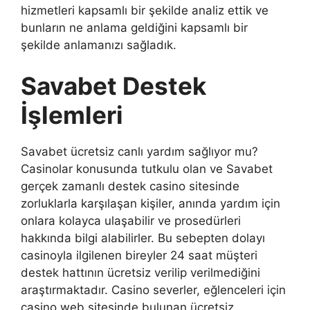
hizmetleri kapsamlı bir şekilde analiz ettik ve
bunların ne anlama geldiğini kapsamlı bir
şekilde anlamanızı sağladık.
Savabet Destek
İşlemleri
Savabet ücretsiz canlı yardım sağlıyor mu?
Casinolar konusunda tutkulu olan ve Savabet
gerçek zamanlı destek casino sitesinde
zorluklarla karşılaşan kişiler, anında yardım için
onlara kolayca ulaşabilir ve prosedürleri
hakkında bilgi alabilirler. Bu sebepten dolayı
casinoyla ilgilenen bireyler 24 saat müşteri
destek hattının ücretsiz verilip verilmediğini
araştırmaktadır. Casino severler, eğlenceleri için
casino web sitesinde bulunan ücretsiz