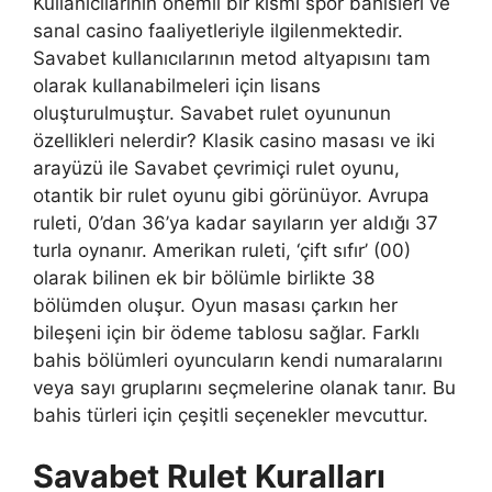
Kullanıcılarının önemli bir kısmı spor bahisleri ve
sanal casino faaliyetleriyle ilgilenmektedir.
Savabet kullanıcılarının metod altyapısını tam
olarak kullanabilmeleri için lisans
oluşturulmuştur. Savabet rulet oyununun
özellikleri nelerdir? Klasik casino masası ve iki
arayüzü ile Savabet çevrimiçi rulet oyunu,
otantik bir rulet oyunu gibi görünüyor. Avrupa
ruleti, 0’dan 36’ya kadar sayıların yer aldığı 37
turla oynanır. Amerikan ruleti, ‘çift sıfır’ (00)
olarak bilinen ek bir bölümle birlikte 38
bölümden oluşur. Oyun masası çarkın her
bileşeni için bir ödeme tablosu sağlar. Farklı
bahis bölümleri oyuncuların kendi numaralarını
veya sayı gruplarını seçmelerine olanak tanır. Bu
bahis türleri için çeşitli seçenekler mevcuttur.
Savabet Rulet Kuralları