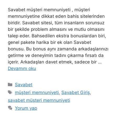
Savabet müşteri memnuniyeti , müşteri
memnuniyetine dikkat eden bahis sitelerinden
biridir. Savabet sitesi, tüm insanların sorunsuz
bir şekilde problem almasını ve mutlu olmasını
talep eder. Bahsedilen ekstra bonuslardan biri,
genel pakete harika bir ek olan Savabet
bonusu. Bu bonus aynı zamanda arkadaşlarınızı
getirme ve deneyimin tadını çıkarma fırsatı da
içerir. Arkadaşları davet etmek, sadece bir …
Devamını oku
Kategoriler
Savabet
Etiketler
müşteri memnuniyeti
,
Savabet Giriş
,
savabet müşteri memnuniyeti
Yorum yap