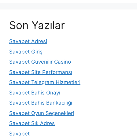
Son Yazılar
Savabet Adresi
Savabet Giriş
Savabet Güvenilir Casino
Savabet Site Performansı
Savabet Telegram Hizmetleri
Savabet Bahis Onayı
Savabet Bahis Bankacılığı
Savabet Oyun Seçenekleri
Savabet Sık Adres
Savabet