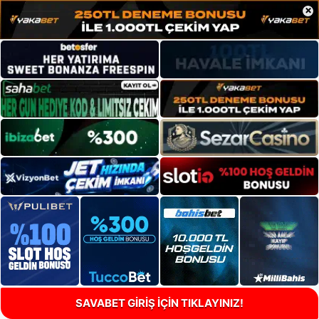
×
SAVABET GİRİŞ İÇİN TIKLAYINIZ!