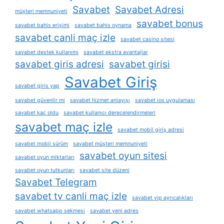
Savabet
Savabet Adresi
müşteri memnuniyeti
savabet bonus
savabet bahis erişimi
savabet bahis oynama
savabet canli maç izle
savabet casino sitesi
savabet destek kullanımı
savabet ekstra avantajlar
savabet giris adresi
savabet girisi
Savabet Giriş
savabet giris yap
savabet güvenlir mi
savabet hizmet anlayışı
savabet i̇os uygulaması
savabet kaç oldu
savabet kullanıcı derecelendirmeleri
savabet maç izle
savabet mobil giriş adresi
savabet mobil sürüm
savabet müşteri memnuniyeti
savabet oyun sitesi
savabet oyun miktarları
savabet oyun tutkunları
savabet site düzeni
Savabet Telegram
savabet tv canli maç izle
savabet vip ayrıcalıkları
savabet whatsapp sekmesi
savabet yeni adres