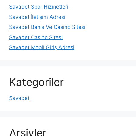
Savabet Spor Hizmetleri
Savabet İletişim Adresi
Savabet Bahis Ve Casino Sitesi
Savabet Casino Sitesi
Savabet Mobil Giriş Adresi
Kategoriler
Savabet
Arşivler