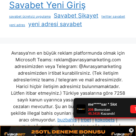
Savabet Yeni Giriş
Savabet Şikayet
savabet ücretsiz uygulama
twitter savabet
yeni adresi savabet
yeni adres
Avrasya'nın en büyük reklam platformunda olmak için
Microsoft Teams:
reklam@avrasyamarketing.com
adresimizden veya Telegram: @Avrasyamarketing
adresimizden irtibat kurabilirsiniz. (Tek iletişim
adreslerimiz teams / telegram ve mail adresimizdir.
Harici hiçbir iletişim adresimiz bulunmamaktadır.
Lütfen itibar etmeyiniz.) Türkiye yasalarına göre 7258
sayılı kanun uyarınca yasa dışı bahis oynamanın
cezaları mevcuttur. Şu an bulunduğunuz site hiç bir
şekilde illegal bahis oyunları oynatmıyor ve oynamaya
aracı olmuyordur.
buzbahis
|
trbet
|
kokobets
|
mottobet
|
grandpashabet
|
noktabet
|
betpalms
|
×
megacasino