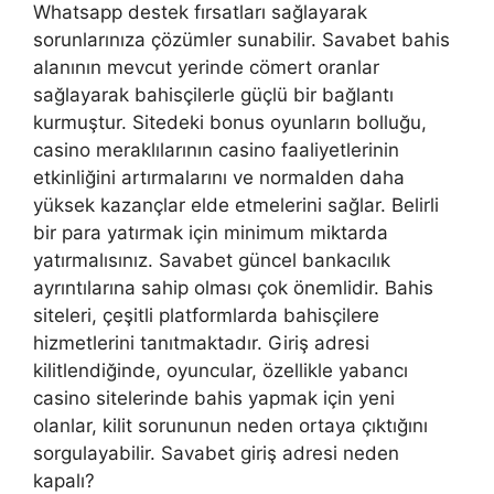
Whatsapp destek fırsatları sağlayarak
sorunlarınıza çözümler sunabilir. Savabet bahis
alanının mevcut yerinde cömert oranlar
sağlayarak bahisçilerle güçlü bir bağlantı
kurmuştur. Sitedeki bonus oyunların bolluğu,
casino meraklılarının casino faaliyetlerinin
etkinliğini artırmalarını ve normalden daha
yüksek kazançlar elde etmelerini sağlar. Belirli
bir para yatırmak için minimum miktarda
yatırmalısınız. Savabet güncel bankacılık
ayrıntılarına sahip olması çok önemlidir. Bahis
siteleri, çeşitli platformlarda bahisçilere
hizmetlerini tanıtmaktadır. Giriş adresi
kilitlendiğinde, oyuncular, özellikle yabancı
casino sitelerinde bahis yapmak için yeni
olanlar, kilit sorununun neden ortaya çıktığını
sorgulayabilir. Savabet giriş adresi neden
kapalı?