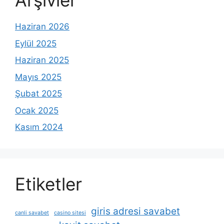
Arşivler
Haziran 2026
Eylül 2025
Haziran 2025
Mayıs 2025
Şubat 2025
Ocak 2025
Kasım 2024
Etiketler
giris adresi savabet
canli savabet
casino sitesi