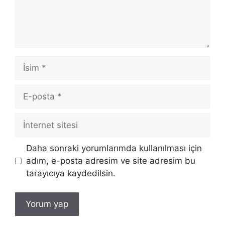
İsim
E-
posta
İnternet
sitesi
Daha sonraki yorumlarımda kullanılması için
adım, e-posta adresim ve site adresim bu
tarayıcıya kaydedilsin.