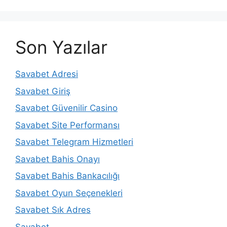
Son Yazılar
Savabet Adresi
Savabet Giriş
Savabet Güvenilir Casino
Savabet Site Performansı
Savabet Telegram Hizmetleri
Savabet Bahis Onayı
Savabet Bahis Bankacılığı
Savabet Oyun Seçenekleri
Savabet Sık Adres
Savabet