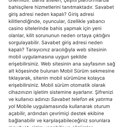
önemlidir. Bahis siteleri, çeşitli platformlarda
bahisçilere hizmetlerini tanıtmaktadır. Savabet
giriş adresi neden kapalı? Giriş adresi
kilitlendiğinde, oyuncular, özellikle yabancı
casino sitelerinde bahis yapmak için yeni
olanlar, kilit sorununun neden ortaya çıktığını
sorgulayabilir. Savabet giriş adresi neden
kapalı? Tarayıcınız aracılığıyla web sitesinin
mobil uygulamasına uygun şekilde
erişebilirsiniz. Web sitesinin ana sayfasının sağ
alt köşesinde bulunan Mobil Sürüm sekmesine
tıklayarak, sitenin mobil sürümüne kolayca
erişebilirsiniz. Mobil sürüm otomatik olarak
cihazınızın işletim sistemine ayarlanır. Şifrenizi
ve kullanıcı adınızı
Savabet telefon ek yatırma
yol
Mobile uygulamasında kullanarak oturum
açabilir, ardından çevrimiçi destek ekibine
bağlanabilir ve karşılaşabileceğiniz sorunlara