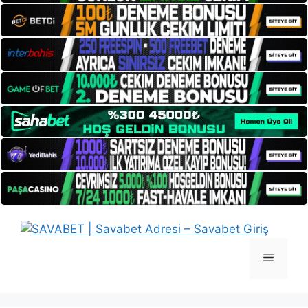
İçeriğe
atla
Menü