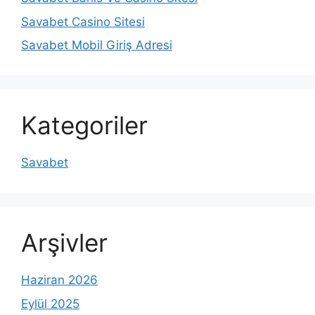
Savabet Casino Sitesi
Savabet Mobil Giriş Adresi
Kategoriler
Savabet
Arşivler
Haziran 2026
Eylül 2025