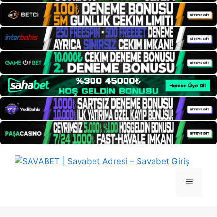
İçeriğe
atla
Menü