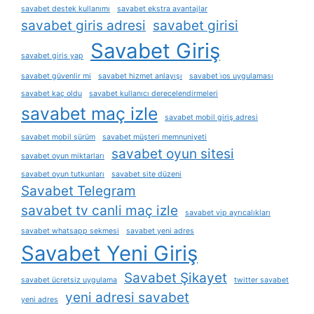
savabet destek kullanımı
savabet ekstra avantajlar
savabet giris adresi
savabet girisi
Savabet Giriş
savabet giris yap
savabet güvenlir mi
savabet hizmet anlayışı
savabet i̇os uygulaması
savabet kaç oldu
savabet kullanıcı derecelendirmeleri
savabet maç izle
savabet mobil giriş adresi
savabet mobil sürüm
savabet müşteri memnuniyeti
savabet oyun sitesi
savabet oyun miktarları
savabet oyun tutkunları
savabet site düzeni
Savabet Telegram
savabet tv canli maç izle
savabet vip ayrıcalıkları
savabet whatsapp sekmesi
savabet yeni adres
Savabet Yeni Giriş
Savabet Şikayet
savabet ücretsiz uygulama
twitter savabet
yeni adresi savabet
yeni adres