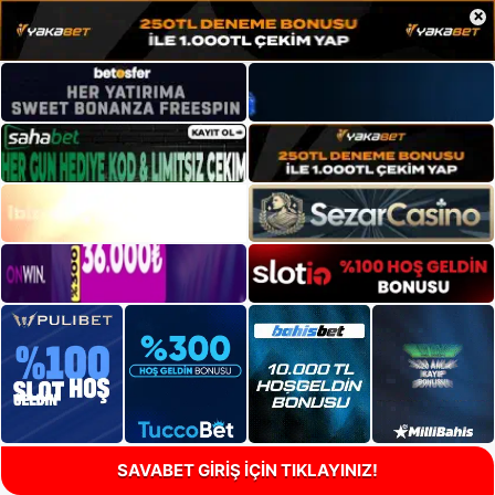
×
SAVABET GİRİŞ İÇİN TIKLAYINIZ!