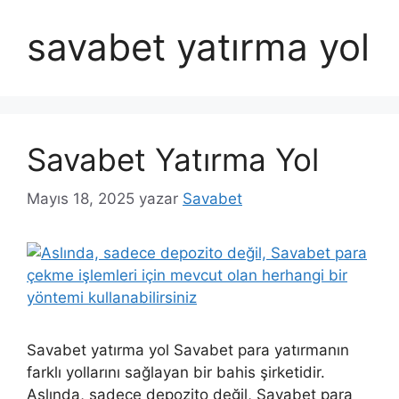
savabet yatırma yol
Savabet Yatırma Yol
Mayıs 18, 2025
yazar
Savabet
Savabet yatırma yol Savabet para yatırmanın
farklı yollarını sağlayan bir bahis şirketidir.
Aslında, sadece depozito değil, Savabet para