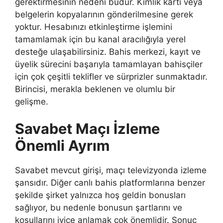
gerektirmesinin nedeni budur. Kimlik kartı veya
belgelerin kopyalarının gönderilmesine gerek
yoktur. Hesabınızı etkinleştirme işlemini
tamamlamak için bu kanal aracılığıyla yerel
desteğe ulaşabilirsiniz. Bahis merkezi, kayıt ve
üyelik sürecini başarıyla tamamlayan bahisçiler
için çok çeşitli teklifler ve sürprizler sunmaktadır.
Birincisi, merakla beklenen ve olumlu bir
gelişme.
Savabet Maçı İzleme
Önemli Ayrım
Savabet mevcut girişi, maçı televizyonda izleme
şansıdır. Diğer canlı bahis platformlarına benzer
şekilde şirket yalnızca hoş geldin bonusları
sağlıyor, bu nedenle bonusun şartlarını ve
koşullarını iyice anlamak çok önemlidir. Sonuç