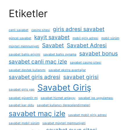
Etiketler
giris adresi savabet
canli savabet
casino sitesi
kayit savabet
güncel savabet
mobil giriş adresi
mobil sürüm
Savabet
Savabet Adresi
müşteri memnuniyeti
savabet bonus
savabet bahis erişimi
savabet bahis oynama
savabet canli maç izle
savabet casino sitesi
savabet destek kullanımı
savabet ekstra avantajlar
savabet giris adresi
savabet girisi
Savabet Giriş
savabet giris yap
savabet güvenlir mi
savabet hizmet anlayışı
savabet i̇os uygulaması
savabet kaç oldu
savabet kullanıcı derecelendirmeleri
savabet maç izle
savabet mobil giriş adresi
savabet mobil sürüm
savabet müşteri memnuniyeti