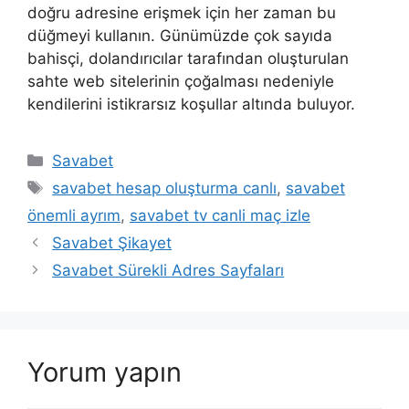
doğru adresine erişmek için her zaman bu
düğmeyi kullanın. Günümüzde çok sayıda
bahisçi, dolandırıcılar tarafından oluşturulan
sahte web sitelerinin çoğalması nedeniyle
kendilerini istikrarsız koşullar altında buluyor.
Kategoriler
Savabet
Etiketler
savabet hesap oluşturma canlı
,
savabet
önemli ayrım
,
savabet tv canli maç izle
Savabet Şikayet
Savabet Sürekli Adres Sayfaları
Yorum yapın