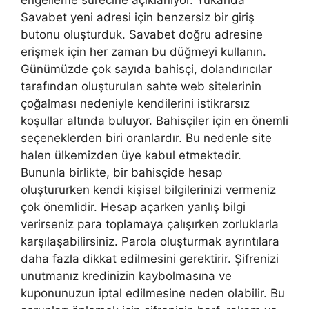
Savabet yeni adresi için benzersiz bir giriş
butonu oluşturduk. Savabet doğru adresine
erişmek için her zaman bu düğmeyi kullanın.
Günümüzde çok sayıda bahisçi, dolandırıcılar
tarafından oluşturulan sahte web sitelerinin
çoğalması nedeniyle kendilerini istikrarsız
koşullar altında buluyor. Bahisçiler için en önemli
seçeneklerden biri oranlardır. Bu nedenle site
halen ülkemizden üye kabul etmektedir.
Bununla birlikte, bir bahisçide hesap
oluştururken kendi kişisel bilgilerinizi vermeniz
çok önemlidir. Hesap açarken yanlış bilgi
verirseniz para toplamaya çalışırken zorluklarla
karşılaşabilirsiniz. Parola oluşturmak ayrıntılara
daha fazla dikkat edilmesini gerektirir. Şifrenizi
unutmanız kredinizin kaybolmasına ve
kuponunuzun iptal edilmesine neden olabilir. Bu