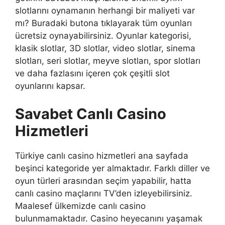
slotlarını oynamanın herhangi bir maliyeti var
mı? Buradaki butona tıklayarak tüm oyunları
ücretsiz oynayabilirsiniz. Oyunlar kategorisi,
klasik slotlar, 3D slotlar, video slotlar, sinema
slotları, seri slotlar, meyve slotları, spor slotları
ve daha fazlasını içeren çok çeşitli slot
oyunlarını kapsar.
Savabet Canlı Casino
Hizmetleri
Türkiye canlı casino hizmetleri ana sayfada
beşinci kategoride yer almaktadır. Farklı diller ve
oyun türleri arasından seçim yapabilir, hatta
canlı casino maçlarını TV’den izleyebilirsiniz.
Maalesef ülkemizde canlı casino
bulunmamaktadır. Casino heyecanını yaşamak