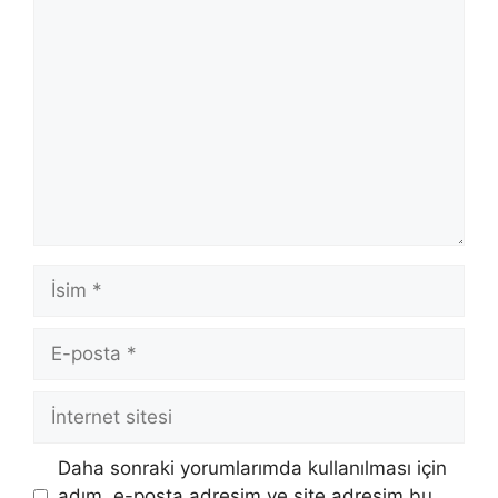
Yorum
İsim
E-
posta
İnternet
sitesi
Daha sonraki yorumlarımda kullanılması için
adım, e-posta adresim ve site adresim bu