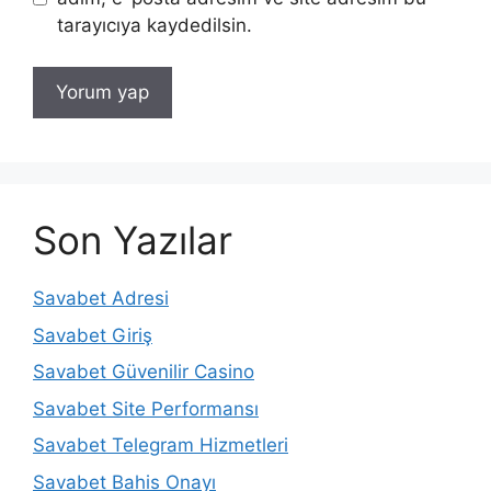
tarayıcıya kaydedilsin.
Son Yazılar
Savabet Adresi
Savabet Giriş
Savabet Güvenilir Casino
Savabet Site Performansı
Savabet Telegram Hizmetleri
Savabet Bahis Onayı