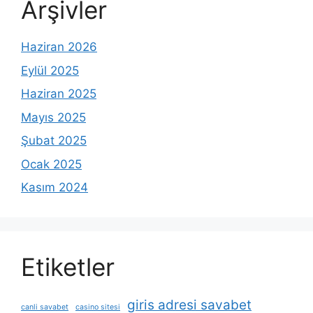
Arşivler
Haziran 2026
Eylül 2025
Haziran 2025
Mayıs 2025
Şubat 2025
Ocak 2025
Kasım 2024
Etiketler
giris adresi savabet
canli savabet
casino sitesi