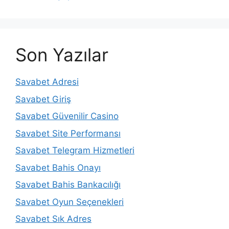
Son Yazılar
Savabet Adresi
Savabet Giriş
Savabet Güvenilir Casino
Savabet Site Performansı
Savabet Telegram Hizmetleri
Savabet Bahis Onayı
Savabet Bahis Bankacılığı
Savabet Oyun Seçenekleri
Savabet Sık Adres