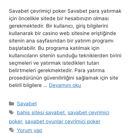
Savabet çevrimiçi poker Savabet para yatırmak
için öncelikle sitede bir hesabınızın olması
gerekmektedir. Bir kullanıcı, giriş bilgilerini
kullanarak bir casino web sitesine eriştiğinde
sitenin ana sayfasından bir yatırım programı
başlatabilir. Bu programa katılmak için
kullanıcıların sitenin sunduğu tekniklerden birini
seçmeleri ve yatırmak istedikleri tutarı
belirtmeleri gerekmektedir. Para yatırma
prosedürünün güvenilirliğini sağlamak için site
belirli bilgilere …
Devamını oku
Kategoriler
Savabet
Etiketler
bahis sitesi savabet
,
savabet çevrimiçi
poker
,
savabet oyunlar çevrimiçi poker
Yorum yap