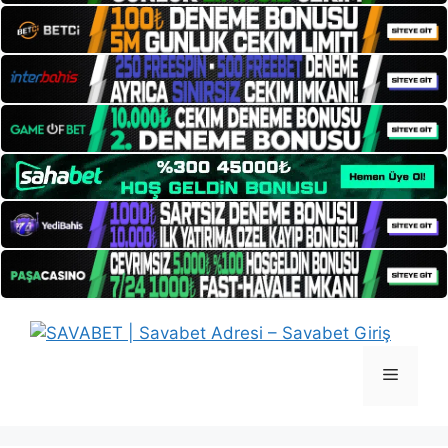
İçeriğe
atla
Menü