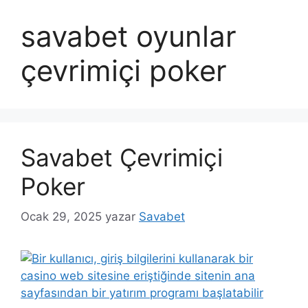
savabet oyunlar
çevrimiçi poker
Savabet Çevrimiçi
Poker
Ocak 29, 2025
yazar
Savabet