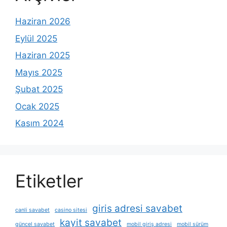
Haziran 2026
Eylül 2025
Haziran 2025
Mayıs 2025
Şubat 2025
Ocak 2025
Kasım 2024
Etiketler
giris adresi savabet
canli savabet
casino sitesi
kayit savabet
güncel savabet
mobil giriş adresi
mobil sürüm