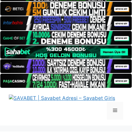
İçeriğe
atla
Menü