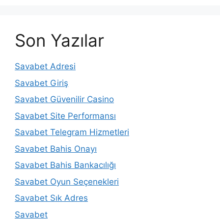
Son Yazılar
Savabet Adresi
Savabet Giriş
Savabet Güvenilir Casino
Savabet Site Performansı
Savabet Telegram Hizmetleri
Savabet Bahis Onayı
Savabet Bahis Bankacılığı
Savabet Oyun Seçenekleri
Savabet Sık Adres
Savabet