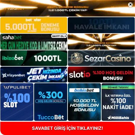
×
SAVABET GİRİŞ İÇİN TIKLAYINIZ!