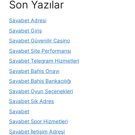
Son Yazılar
Savabet Adresi
Savabet Giriş
Savabet Güvenilir Casino
Savabet Site Performansı
Savabet Telegram Hizmetleri
Savabet Bahis Onayı
Savabet Bahis Bankacılığı
Savabet Oyun Seçenekleri
Savabet Sık Adres
Savabet
Savabet Spor Hizmetleri
Savabet İletişim Adresi