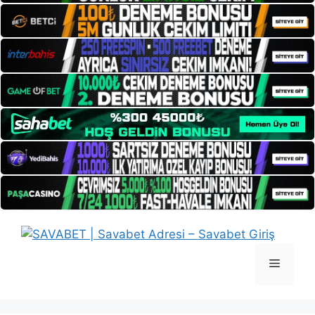
İçeriğe
atla
Menü