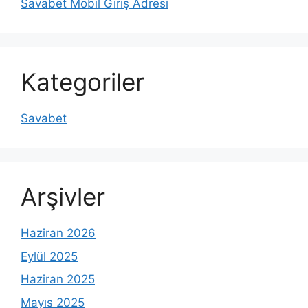
Savabet Mobil Giriş Adresi
Kategoriler
Savabet
Arşivler
Haziran 2026
Eylül 2025
Haziran 2025
Mayıs 2025