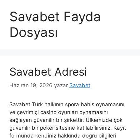
Savabet Fayda
Dosyası
Savabet Adresi
Haziran 19, 2026
yazar
Savabet
Savabet Türk halkının spora bahis oynamasını
ve çevrimiçi casino oyunları oynamasını
sağlayan güvenilir bir şirkettir. Ülkemizde çok
güvenilir bir poker sitesine katılabilirsiniz. Kayıt
formunda kendiniz hakkında doğru bilgileri