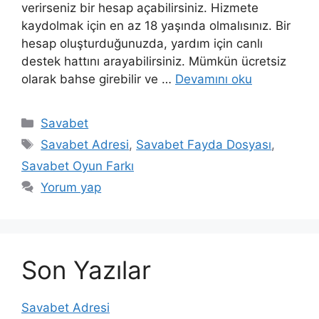
verirseniz bir hesap açabilirsiniz. Hizmete
kaydolmak için en az 18 yaşında olmalısınız. Bir
hesap oluşturduğunuzda, yardım için canlı
destek hattını arayabilirsiniz. Mümkün ücretsiz
olarak bahse girebilir ve …
Devamını oku
Kategoriler
Savabet
Etiketler
Savabet Adresi
,
Savabet Fayda Dosyası
,
Savabet Oyun Farkı
Yorum yap
Son Yazılar
Savabet Adresi