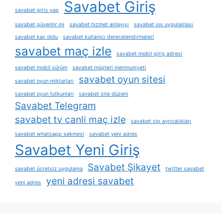
Savabet Giriş
savabet giris yap
savabet güvenlir mi
savabet hizmet anlayışı
savabet i̇os uygulaması
savabet kaç oldu
savabet kullanıcı derecelendirmeleri
savabet maç izle
savabet mobil giriş adresi
savabet mobil sürüm
savabet müşteri memnuniyeti
savabet oyun sitesi
savabet oyun miktarları
savabet oyun tutkunları
savabet site düzeni
Savabet Telegram
savabet tv canli maç izle
savabet vip ayrıcalıkları
savabet whatsapp sekmesi
savabet yeni adres
Savabet Yeni Giriş
Savabet Şikayet
savabet ücretsiz uygulama
twitter savabet
yeni adresi savabet
yeni adres