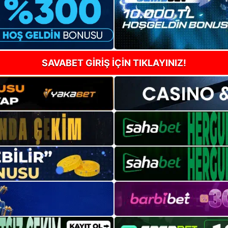
SAVABET GİRİŞ İÇİN TIKLAYINIZ!