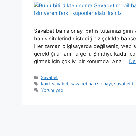
Savabet bahis onayı bahis tutarınızı girin
bahis sitelerinde istediğiniz şekilde bahse 
Her zaman bilgisayarda değilseniz, web sit
gerektiği anlamına gelir. Şimdiye kadar ç
girmek için çok iyi bir konumda. Ana …
De
Kategoriler
Savabet
Etiketler
kayit savabet
,
savabet bahis onayı
,
savabet b
Yorum yap