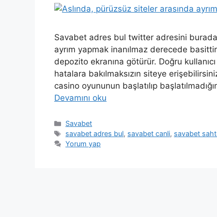
Savabet adres bul twitter adresini burada 
ayrım yapmak inanılmaz derecede basittir.
depozito ekranına götürür. Doğru kullanıcı 
hatalara bakılmaksızın siteye erişebilirsini
casino oyununun başlatılıp başlatılmadığını
Devamını oku
Kategoriler
Savabet
Etiketler
savabet adres bul
,
savabet canli
,
savabet sahte
Yorum yap