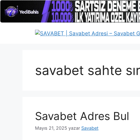
İçeriğe
atla
savabet sahte sır
Savabet Adres Bul
Mayıs 21, 2025
yazar
Savabet