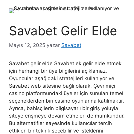
Savabet Gelir Elde
Mayıs 12, 2025
yazar
Savabet
Savabet gelir elde Savabet ek gelir elde etmek
için herhangi bir üye bilgilerini açıklamaz.
Oyuncular aşağıdaki stratejileri kullanıyor ve
Savabet web sitesine bağlı olarak. Çevrimiçi
casino platformundaki üyeler için sunulan temel
seçeneklerden biri casino oyunlarına katılmaktır.
Ayrıca, bahisçilerin bilgisayarlı bir giriş yoluyla
siteye erişmeye devam etmeleri de mümkündür.
Bu alternatifler sayesinde kullanıcılar tercih
ettikleri bir teknik seçebilir ve isteklerini