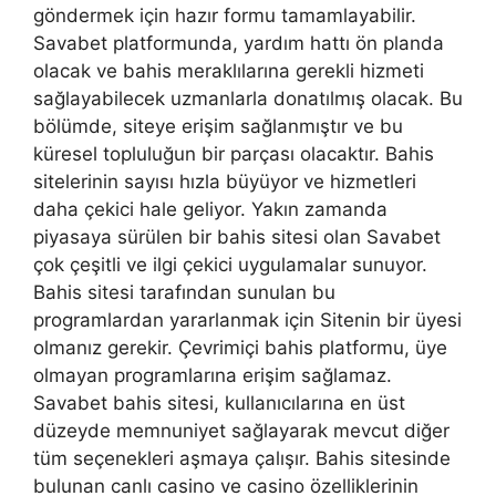
göndermek için hazır formu tamamlayabilir.
Savabet platformunda, yardım hattı ön planda
olacak ve bahis meraklılarına gerekli hizmeti
sağlayabilecek uzmanlarla donatılmış olacak. Bu
bölümde, siteye erişim sağlanmıştır ve bu
küresel topluluğun bir parçası olacaktır. Bahis
sitelerinin sayısı hızla büyüyor ve hizmetleri
daha çekici hale geliyor. Yakın zamanda
piyasaya sürülen bir bahis sitesi olan Savabet
çok çeşitli ve ilgi çekici uygulamalar sunuyor.
Bahis sitesi tarafından sunulan bu
programlardan yararlanmak için Sitenin bir üyesi
olmanız gerekir. Çevrimiçi bahis platformu, üye
olmayan programlarına erişim sağlamaz.
Savabet bahis sitesi, kullanıcılarına en üst
düzeyde memnuniyet sağlayarak mevcut diğer
tüm seçenekleri aşmaya çalışır. Bahis sitesinde
bulunan canlı casino ve casino özelliklerinin