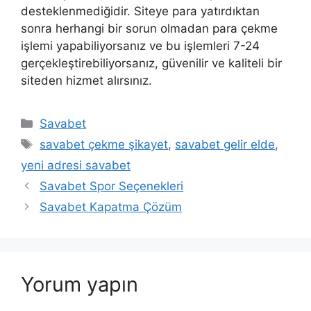
desteklenmediğidir. Siteye para yatırdıktan
sonra herhangi bir sorun olmadan para çekme
işlemi yapabiliyorsanız ve bu işlemleri 7-24
gerçekleştirebiliyorsanız, güvenilir ve kaliteli bir
siteden hizmet alırsınız.
Kategoriler
Savabet
Etiketler
savabet çekme şikayet
,
savabet gelir elde
,
yeni adresi savabet
Savabet Spor Seçenekleri
Savabet Kapatma Çözüm
Yorum yapın