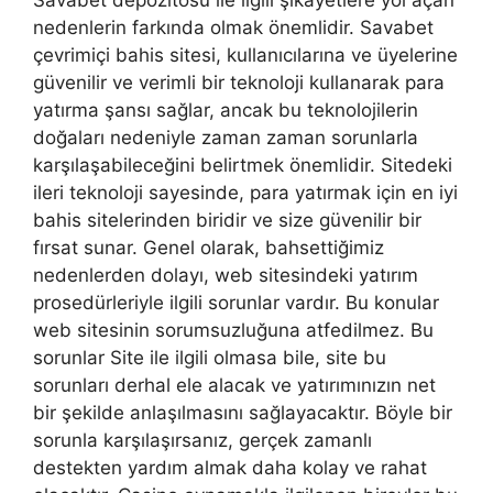
nedenlerin farkında olmak önemlidir. Savabet
çevrimiçi bahis sitesi, kullanıcılarına ve üyelerine
güvenilir ve verimli bir teknoloji kullanarak para
yatırma şansı sağlar, ancak bu teknolojilerin
doğaları nedeniyle zaman zaman sorunlarla
karşılaşabileceğini belirtmek önemlidir. Sitedeki
ileri teknoloji sayesinde, para yatırmak için en iyi
bahis sitelerinden biridir ve size güvenilir bir
fırsat sunar. Genel olarak, bahsettiğimiz
nedenlerden dolayı, web sitesindeki yatırım
prosedürleriyle ilgili sorunlar vardır. Bu konular
web sitesinin sorumsuzluğuna atfedilmez. Bu
sorunlar Site ile ilgili olmasa bile, site bu
sorunları derhal ele alacak ve yatırımınızın net
bir şekilde anlaşılmasını sağlayacaktır. Böyle bir
sorunla karşılaşırsanız, gerçek zamanlı
destekten yardım almak daha kolay ve rahat