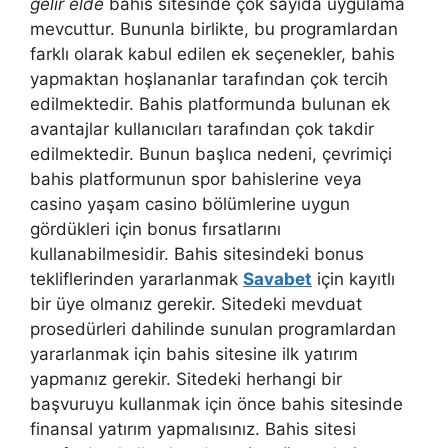
gelir elde
bahis sitesinde çok sayıda uygulama
mevcuttur. Bununla birlikte, bu programlardan
farklı olarak kabul edilen ek seçenekler, bahis
yapmaktan hoşlananlar tarafından çok tercih
edilmektedir. Bahis platformunda bulunan ek
avantajlar kullanıcıları tarafından çok takdir
edilmektedir. Bunun başlıca nedeni, çevrimiçi
bahis platformunun spor bahislerine veya
casino yaşam casino bölümlerine uygun
gördükleri için bonus fırsatlarını
kullanabilmesidir. Bahis sitesindeki bonus
tekliflerinden yararlanmak
Savabet
için kayıtlı
bir üye olmanız gerekir. Sitedeki mevduat
prosedürleri dahilinde sunulan programlardan
yararlanmak için bahis sitesine ilk yatırım
yapmanız gerekir. Sitedeki herhangi bir
başvuruyu kullanmak için önce bahis sitesinde
finansal yatırım yapmalısınız. Bahis sitesi