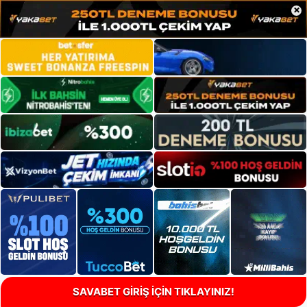
×
SAVABET GİRİŞ İÇİN TIKLAYINIZ!