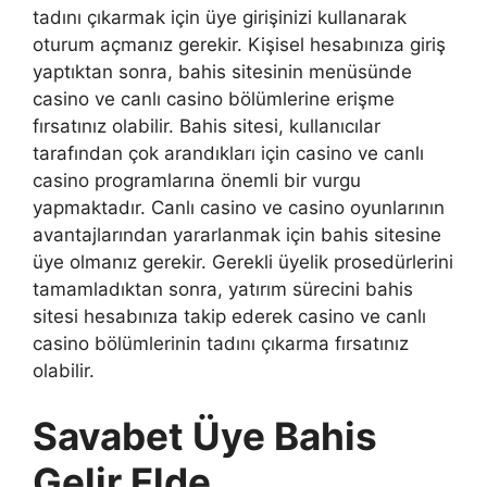
tadını çıkarmak için üye girişinizi kullanarak
oturum açmanız gerekir. Kişisel hesabınıza giriş
yaptıktan sonra, bahis sitesinin menüsünde
casino ve canlı casino bölümlerine erişme
fırsatınız olabilir. Bahis sitesi, kullanıcılar
tarafından çok arandıkları için casino ve canlı
casino programlarına önemli bir vurgu
yapmaktadır. Canlı casino ve casino oyunlarının
avantajlarından yararlanmak için bahis sitesine
üye olmanız gerekir. Gerekli üyelik prosedürlerini
tamamladıktan sonra, yatırım sürecini bahis
sitesi hesabınıza takip ederek casino ve canlı
casino bölümlerinin tadını çıkarma fırsatınız
olabilir.
Savabet Üye Bahis
Gelir Elde