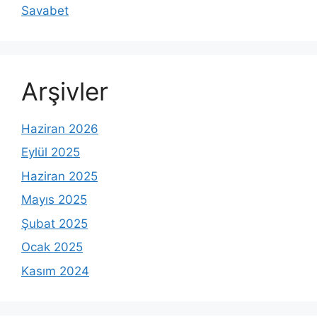
Savabet
Arşivler
Haziran 2026
Eylül 2025
Haziran 2025
Mayıs 2025
Şubat 2025
Ocak 2025
Kasım 2024